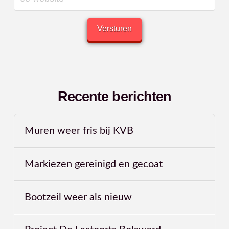
Recente berichten
Muren weer fris bij KVB
Markiezen gereinigd en gecoat
Bootzeil weer als nieuw