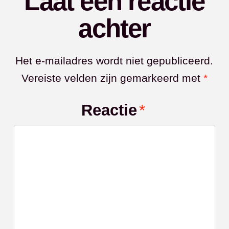
Laat een reactie
achter
Het e-mailadres wordt niet gepubliceerd.
Vereiste velden zijn gemarkeerd met
*
Reactie
*