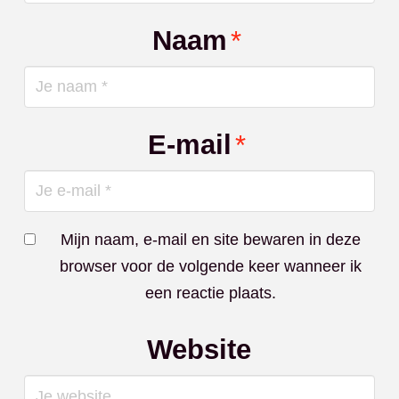
Naam
*
E-mail
*
Mijn naam, e-mail en site bewaren in deze
browser voor de volgende keer wanneer ik
een reactie plaats.
Website