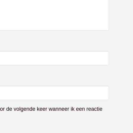
or de volgende keer wanneer ik een reactie