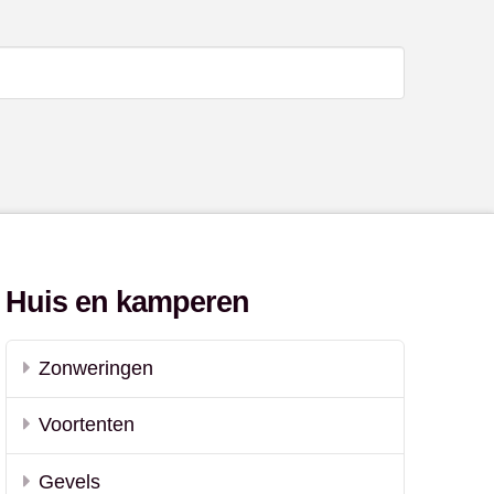
Huis en kamperen
Zonweringen
Voortenten
Gevels