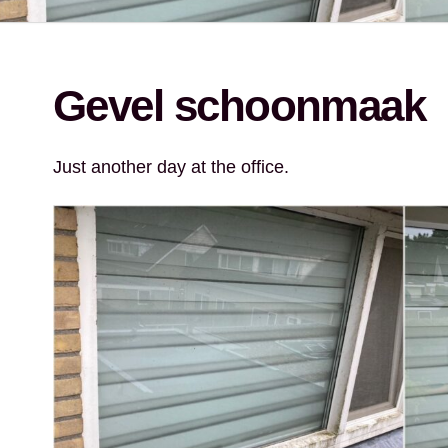
Gevel schoonmaak
Just another day at the office.