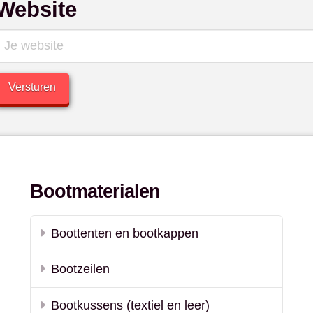
Website
Bootmaterialen
Boottenten en bootkappen
Bootzeilen
Bootkussens (textiel en leer)