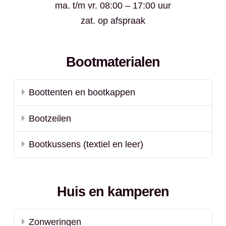
ma. t/m vr. 08:00 – 17:00 uur
zat. op afspraak
Bootmaterialen
Boottenten en bootkappen
Bootzeilen
Bootkussens (textiel en leer)
Huis en kamperen
Zonweringen