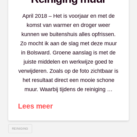
April 2018 – Het is voorjaar en met de
komst van warmer en droger weer
kunnen we buitenshuis alles opfrissen.
Zo mocht ik aan de slag met deze muur
in Bolsward. Groene aanslag is met de
juiste middelen en werkwijze goed te
verwijderen. Zoals op de foto zichtbaar is
het resultaat direct een mooie schone
muur. Waarbij tijdens de reiniging …
Lees meer
REINIGING