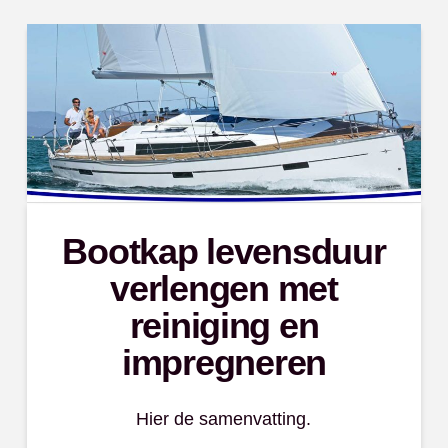
Bootkap levensduur
verlengen met
reiniging en
impregneren
Hier de samenvatting.